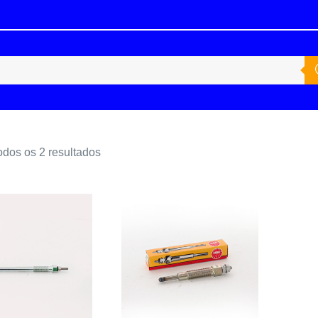
odos os 2 resultados