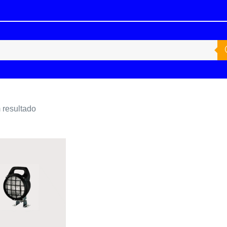
resultado