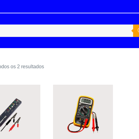
odos os 2 resultados