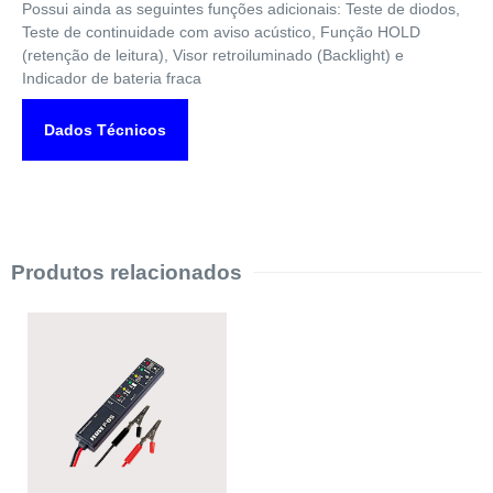
Possui ainda as seguintes funções adicionais: Teste de diodos,
Teste de continuidade com aviso acústico, Função HOLD
(retenção de leitura), Visor retroiluminado (Backlight) e
Indicador de bateria fraca
Dados Técnicos
Produtos relacionados