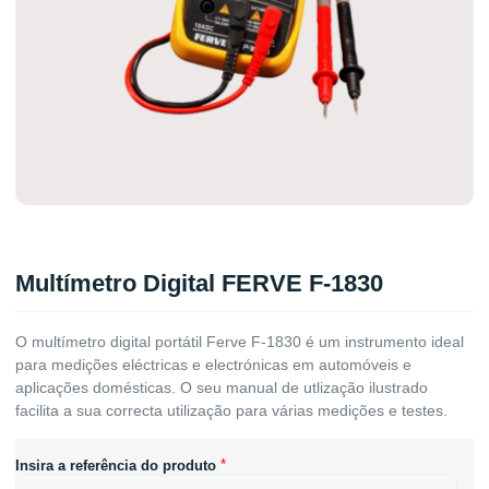
Multímetro Digital FERVE F-1830
O multímetro digital portátil Ferve F-1830 é um instrumento ideal
para medições eléctricas e electrónicas em automóveis e
aplicações domésticas. O seu manual de utlização ilustrado
facilita a sua correcta utilização para várias medições e testes.
*
Insira a referência do produto