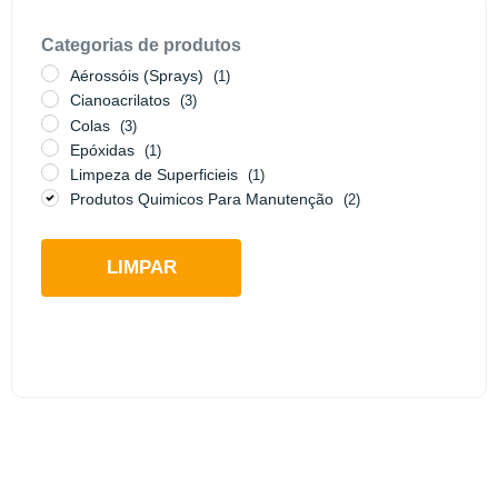
Categorias de produtos
Aérossóis (Sprays)
(1)
Cianoacrilatos
(3)
Colas
(3)
Epóxidas
(1)
Limpeza de Superficieis
(1)
Produtos Quimicos Para Manutenção
(2)
LIMPAR