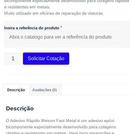
bicomponente especialmente desenvolvido para colagens rápidas
e resistentes em metais.
Muito utilizado em oficinas de reparação de viaturas.
*
Insira a referência do produto
Solicitar Cotação
Descrição
Avaliações (0)
Descrição
O Adesivo Rápido Weicon Fast Metal é um adesivo epóxi
bicomponente especialmente desenvolvido para colagens
rápidas e resistentes em metais. Ideal para reparações e