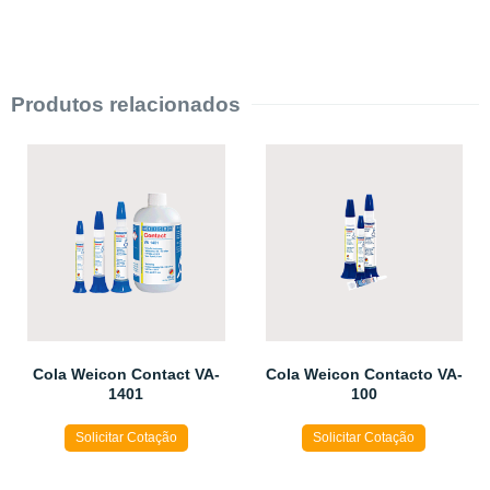
Produtos relacionados
Cola Weicon Contact VA-
Cola Weicon Contacto VA-
1401
100
Solicitar Cotação
Solicitar Cotação