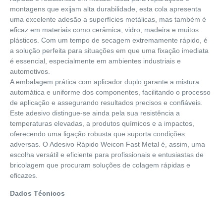
montagens que exijam alta durabilidade, esta cola apresenta
uma excelente adesão a superfícies metálicas, mas também é
eficaz em materiais como cerâmica, vidro, madeira e muitos
plásticos. Com um tempo de secagem extremamente rápido, é
a solução perfeita para situações em que uma fixação imediata
é essencial, especialmente em ambientes industriais e
automotivos.
A embalagem prática com aplicador duplo garante a mistura
automática e uniforme dos componentes, facilitando o processo
de aplicação e assegurando resultados precisos e confiáveis.
Este adesivo distingue-se ainda pela sua resistência a
temperaturas elevadas, a produtos químicos e a impactos,
oferecendo uma ligação robusta que suporta condições
adversas. O Adesivo Rápido Weicon Fast Metal é, assim, uma
escolha versátil e eficiente para profissionais e entusiastas de
bricolagem que procuram soluções de colagem rápidas e
eficazes.
Dados Técnicos