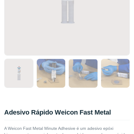
Adesivo Rápido Weicon Fast Metal
A Weicon Fast Metal Minute Adhesive é um adesivo epóxi