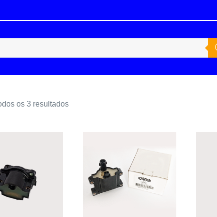
odos os 3 resultados