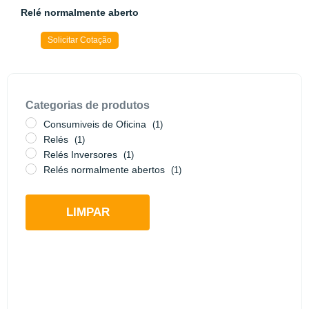
Relé normalmente aberto
Solicitar Cotação
Categorias de produtos
Consumiveis de Oficina
(1)
Relés
(1)
Relés Inversores
(1)
Relés normalmente abertos
(1)
LIMPAR