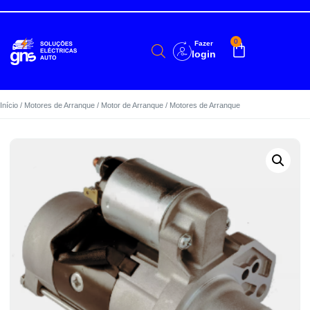
0
Fazer
login
Início
/
Motores de Arranque
/
Motor de Arranque
/ Motores de Arranque