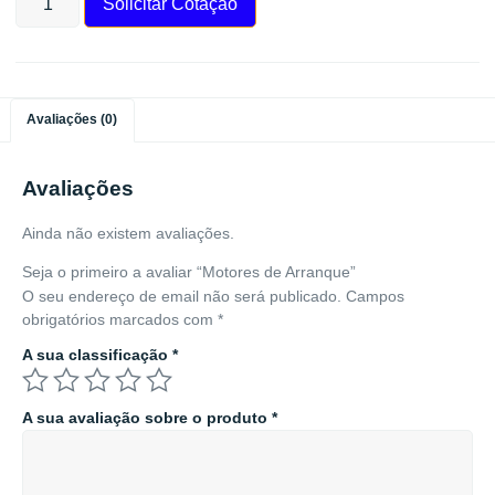
Solicitar Cotação
Avaliações (0)
Avaliações
Ainda não existem avaliações.
Seja o primeiro a avaliar “Motores de Arranque”
O seu endereço de email não será publicado.
Campos
obrigatórios marcados com
*
A sua classificação
*
A sua avaliação sobre o produto
*