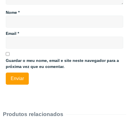
Nome
*
Email
*
Guardar o meu nome, email e site neste navegador para a
próxima vez que eu comentar.
Produtos relacionados