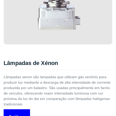
Lâmpadas de Xénon
Lâmpadas xenon são lampadas que utilizam gás xenônio para
produzir luz mediante a descarga de alta intensidade de corrente
produzida por um balastro. São usadas principalmente em faróis
de veículos, oferecendo maior intensidade luminosa com cor
próxima da luz do dia em comparação com lâmpadas halógenas
tradicionais.