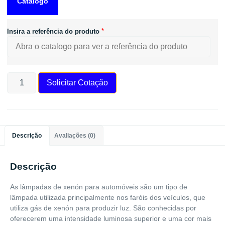
Catálogo
*
Insira a referência do produto
Solicitar Cotação
Descrição
Avaliações (0)
Descrição
As lâmpadas de xenón para automóveis são um tipo de
lâmpada utilizada principalmente nos faróis dos veículos, que
utiliza gás de xenón para produzir luz. São conhecidas por
oferecerem uma intensidade luminosa superior e uma cor mais